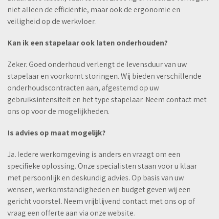
niet alleen de efficiëntie, maar ook de ergonomie en
veiligheid op de werkvloer.
Kan ik een stapelaar ook laten onderhouden?
Zeker. Goed onderhoud verlengt de levensduur van uw
stapelaar en voorkomt storingen. Wij bieden verschillende
onderhoudscontracten aan, afgestemd op uw
gebruiksintensiteit en het type stapelaar. Neem contact met
ons op voor de mogelijkheden.
Is advies op maat mogelijk?
Ja. Iedere werkomgeving is anders en vraagt om een
specifieke oplossing. Onze specialisten staan voor u klaar
met persoonlijk en deskundig advies. Op basis van uw
wensen, werkomstandigheden en budget geven wij een
gericht voorstel. Neem vrijblijvend contact met ons op of
vraag een offerte aan via onze website.