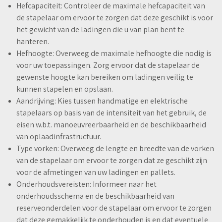
Hefcapaciteit: Controleer de maximale hefcapaciteit van
de stapelaar om ervoor te zorgen dat deze geschikt is voor
het gewicht van de ladingen die u van plan bent te
hanteren.
Hefhoogte: Overweeg de maximale hefhoogte die nodig is
voor uw toepassingen. Zorg ervoor dat de stapelaar de
gewenste hoogte kan bereiken om ladingen veilig te
kunnen stapelen en opslaan.
Aandrijving: Kies tussen handmatige en elektrische
stapelaars op basis van de intensiteit van het gebruik, de
eisen w.b.t. manoeuvreerbaarheid en de beschikbaarheid
van oplaadinfrastructuur.
Type vorken: Overweeg de lengte en breedte van de vorken
van de stapelaar om ervoor te zorgen dat ze geschikt zijn
voor de afmetingen van uw ladingen en pallets.
Onderhoudsvereisten: Informeer naar het
onderhoudsschema en de beschikbaarheid van
reserveonderdelen voor de stapelaar om ervoor te zorgen
dat deze gemakkelijk te onderhouden is en dat eventuele