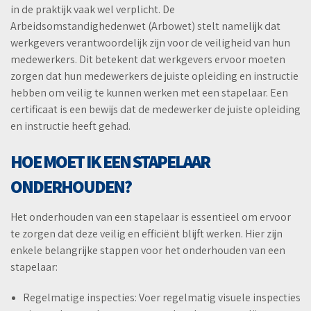
in de praktijk vaak wel verplicht. De
Arbeidsomstandighedenwet (Arbowet) stelt namelijk dat
werkgevers verantwoordelijk zijn voor de veiligheid van hun
medewerkers. Dit betekent dat werkgevers ervoor moeten
zorgen dat hun medewerkers de juiste opleiding en instructie
hebben om veilig te kunnen werken met een stapelaar. Een
certificaat is een bewijs dat de medewerker de juiste opleiding
en instructie heeft gehad.
HOE MOET IK EEN STAPELAAR
ONDERHOUDEN?
Het onderhouden van een stapelaar is essentieel om ervoor
te zorgen dat deze veilig en efficiënt blijft werken. Hier zijn
enkele belangrijke stappen voor het onderhouden van een
stapelaar:
Regelmatige inspecties: Voer regelmatig visuele inspecties