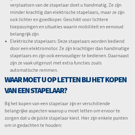
verplaatsen van de stapelaar doet u handmatig. Ze zijn
minder krachtig dan elektrische stapelaars, maar ze zijn
ook lichter en goedkoper. Geschikt voor lichtere
toepassingen en situaties waarin mobiliteit en eenvoud
belangrijk zijn.
Elektrische stapelaars: Deze stapelaars worden bediend
door een elektromotor. Ze zijn krachtiger dan handmatige
stapelaars en zijn ook eenvoudiger te bedienen. Daarnaast
zijn ze vaak uitgerust met extra functies zoals
automatische remmen.
WAAR MOET U OP LETTEN BIJ HET KOPEN
VAN EEN STAPELAAR?
Bij het kopen van een stapelaar zijn er verschillende
belangrijke aspecten waarop u moet letten om ervoor te
zorgen dat u de juiste stapelaar kiest. Hier zijn enkele punten
om in gedachten te houden: