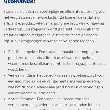
GEBRUIKEN?
Stapelaars bieden een veelzijdige en efficiënte oplossing voor
het verplaatsen van zware lasten. Ze kunnen de veiligheid,
efficiëntie, productiviteit en ergonomie in uw werkomgeving
verbeteren. Een stapelaar wordt gebruikt in verschillende
situaties binnen magazijnen, distributiecentra en andere
logistieke omgevingen vanwege de volgende redenen:
Efficiënt stapelen: Een stapelaar maakt het mogelijk om
goederen op pallets efficiënt op elkaar te stapelen,
waardoor de beschikbare ruimte in het magazijn optimaal
wordt benut.
Veilige handling: Het gebruik van een stapelaar zorgt voor
een gecontroleerde en veilige hantering van goederen,
wat het risico op schade aan producten en verwondingen
aan werknemers vermindert.
Korte afstanden: Een stapelaar is ideaal voor het
verplaatsen van goederen over korte afstanden binnen