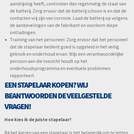
aandrijving heeft, controleer dan regelmatig de staat van
de batterij. Zorg ervoor dat de batterij schoon is en dat de
contacten vrij zijn van corrosie. Laad de batterij op volgens
de aanbevelingen van de fabrikant en voorkom diepe
ontladingen.
Training van het personeel: Zorg ervoor dat het personeel
dat de stapelaar bedient goed is opgeleid in het veilig
gebruik en onderhoud ervan. Wijs een verantwoordelijke
persoon aan die toezicht houdt op het
onderhoudsprogramma en eventuele problemen
rapporteert.
EEN STAPELAAR KOPEN? WIJ
BEANTWOORDEN DE VEELGESTELDE
VRAGEN!
Hoe kies ik de juiste stapelaar?
Bij het kiezen van een stapelaar is het belangrijk om te letten