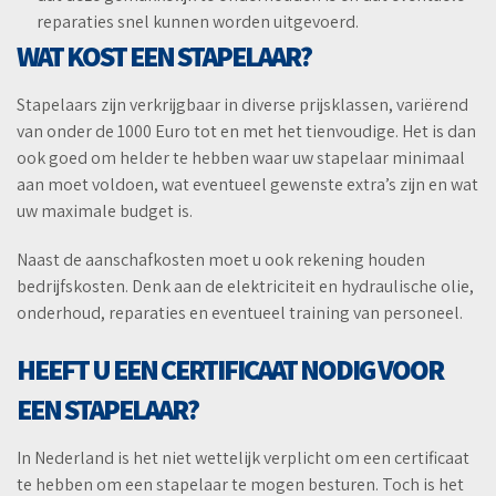
reparaties snel kunnen worden uitgevoerd.
WAT KOST EEN STAPELAAR?
Stapelaars zijn verkrijgbaar in diverse prijsklassen, variërend
van onder de 1000 Euro tot en met het tienvoudige. Het is dan
ook goed om helder te hebben waar uw stapelaar minimaal
aan moet voldoen, wat eventueel gewenste extra’s zijn en wat
uw maximale budget is.
Naast de aanschafkosten moet u ook rekening houden
bedrijfskosten. Denk aan de elektriciteit en hydraulische olie,
onderhoud, reparaties en eventueel training van personeel.
HEEFT U EEN CERTIFICAAT NODIG VOOR
EEN STAPELAAR?
In Nederland is het niet wettelijk verplicht om een certificaat
te hebben om een stapelaar te mogen besturen. Toch is het